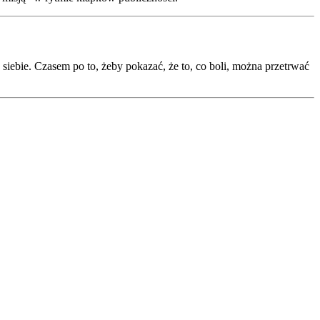
siebie. Czasem po to, żeby pokazać, że to, co boli, można przetrwać