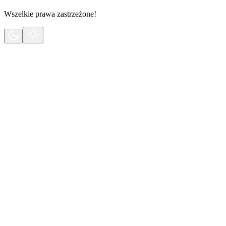
Wszelkie prawa zastrzeżone!